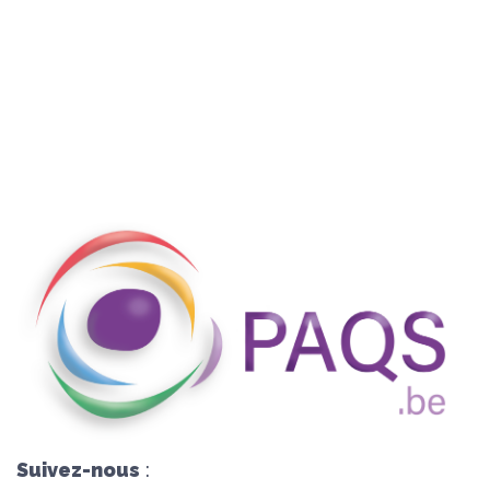
Suivez-nous
: