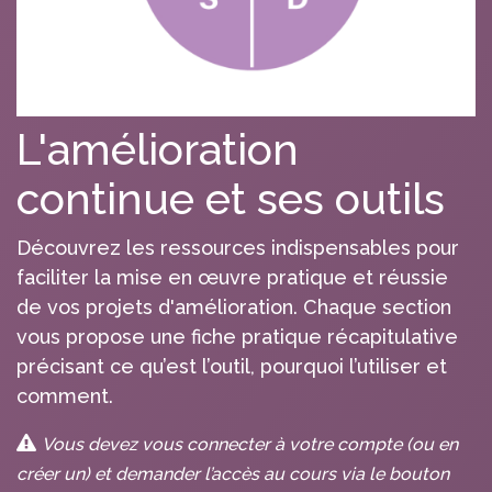
L'amélioration
continue et ses outils
Découvrez les ressources indispensables pour
faciliter la mise en œuvre pratique et réussie
de vos projets d'amélioration. Chaque section
vous propose une fiche pratique récapitulative
précisant ce qu’est l’outil, pourquoi l’utiliser et
comment.
Vous devez vous connecter à votre compte (ou en
créer un) et demander l’accès au cours via le bouton