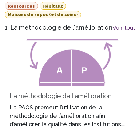
Ressources
Hôpitaux
Maisons de repos (et de soins)
1. La méthodologie de l'amélioration
Voir tout
La méthodologie de l'amélioration
La PAQS promeut l’utilisation de la
méthodologie de l’amélioration afin
d’améliorer la qualité dans les institutions.
Cette première fiche pratique vous permet
Que tentons-nous d’accomplir ?