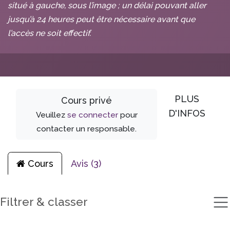
situé à gauche, sous l’image ; un délai pouvant aller
jusqu’à 24 heures peut être nécessaire avant que
l’accès ne soit effectif.
PLUS
Cours privé
D'INFOS
Veuillez
se connecter
pour
contacter un responsable.
Cours
Avis (3)
Filtrer & classer