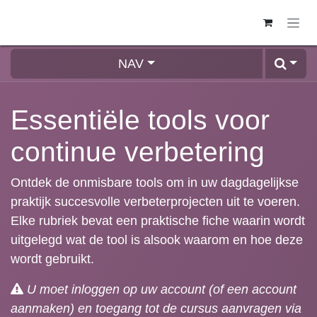
SE RENDRE AU CONTENU
NAV
Essentiële tools voor
continue verbetering
Ontdek de onmisbare tools om in uw
dagdagelijkse praktijk succesvolle
verbeterprojecten uit te voeren. Elke rubriek
bevat een praktische fiche waarin wordt
uitgelegd wat de tool is alsook waarom en hoe
deze wordt gebruikt.
U moet inloggen op uw account (of een