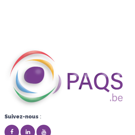
Suivez-nous
: