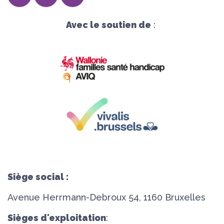
Avec le soutien de
:
Siège social :
Avenue Herrmann-Debroux 54, 1160 Bruxelles
Sièges d'exploitation
: