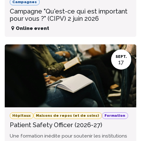
Campagnes
Campagne "Qu'est-ce qui est important
pour vous ?" (CIPV) 2 juin 2026
Online event
SEPT.
17
Hôpitaux
Maisons de repos (et de soins)
Formation
Patient Safety Officer (2026-27)
Une formation inédite pour soutenir les institutions