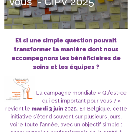
vous" - CIPV 2025
Et si une simple question pouvait
transformer la manière dont nous
accompagnons les bénéficiaires de
soins et les équipes ?
La campagne mondiale « Qu’est-ce
qui est important pour vous ? »
revient le
mardi 3 juin
2025. En Belgique, cette
initiative s’étend souvent sur plusieurs jours,
voire toute l’année, avec un objectif simple :