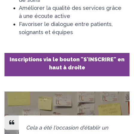
Améliorer la qualité des services grâce
à une écoute active
Favoriser le dialogue entre patients,
soignants et équipes
Inscriptions via le bouton "S'INSCRIRE" en
haut à droite
Cela a été l'occasion d'établir un