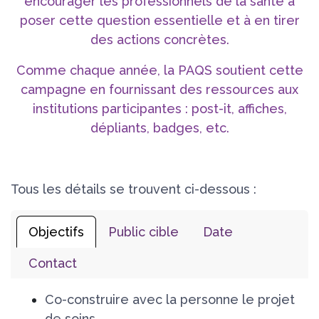
encourager les professionnels de la santé à
poser cette question essentielle et à en tirer
des actions concrètes.
Comme chaque année, la PAQS soutient cette
campagne en fournissant des ressources aux
institutions participantes : post-it, affiches,
dépliants, badges, etc.
Tous les détails se trouvent ci-dessous :
Objectifs
Public cible
Date
Contact
Co-construire avec la personne le projet
de soins