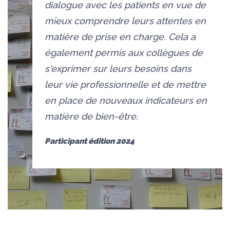
dialogue avec les patients en vue de
mieux comprendre leurs attentes en
matière de prise en charge. Cela a
également permis aux collègues de
s'exprimer sur leurs besoins dans
leur vie professionnelle et de mettre
en place de nouveaux indicateurs en
matière de bien-être.
Participant édition 2024