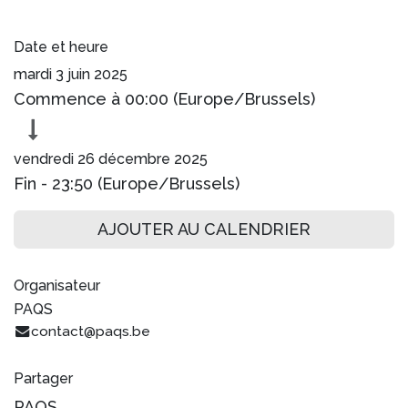
Date et heure
mardi 3 juin 2025
Commence à
00:00
(
Europe/Brussels
)
vendredi 26 décembre 2025
Fin -
23:50
(
Europe/Brussels
)
AJOUTER AU CALENDRIER
Organisateur
PAQS
contact@paqs.be
Partager
PAQS