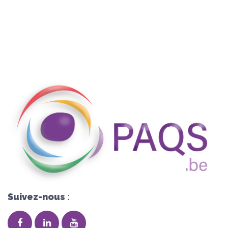
Suivez-nous
: