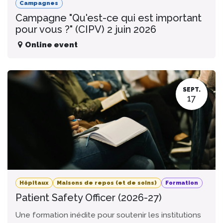
Campagnes
Campagne "Qu'est-ce qui est important
pour vous ?" (CIPV) 2 juin 2026
Online event
SEPT.
17
Hôpitaux
Maisons de repos (et de soins)
Formation
Patient Safety Officer (2026-27)
Une formation inédite pour soutenir les institutions