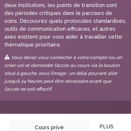
deux institutions, les points de transition sont
des périodes critiques dans le parcours de
soins. Découvrez quels protocoles standardisés,
outils de communication efficaces, et autres
axes existent pour vous aider à travailler cette
thématique prioritaire.
Vous devez vous connecter à votre compte (ou en
créer un) et demander l’accès au cours via le bouton
situé à gauche, sous l’image ; un délai pouvant aller
jusqu’à 24 heures peut être nécessaire avant que
l’accès ne soit effectif.
PLUS
Cours privé