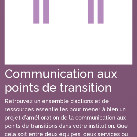
Communication aux
points de transition
Retrouvez un ensemble d’actions et de
ressources essentielles pour mener à bien un
projet d’amélioration de la communication aux
points de transitions dans votre institution. Que
cela soit entre deux équipes, deux services ou