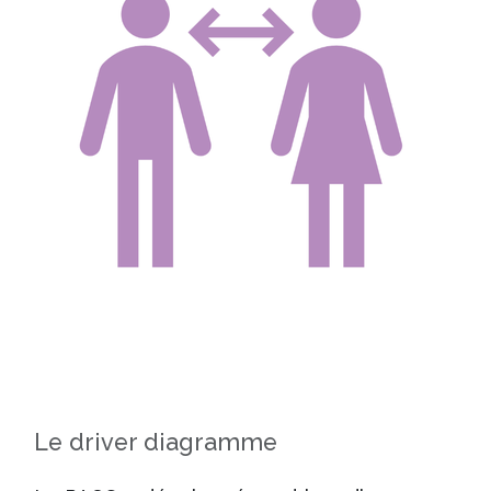
Le driver diagramme