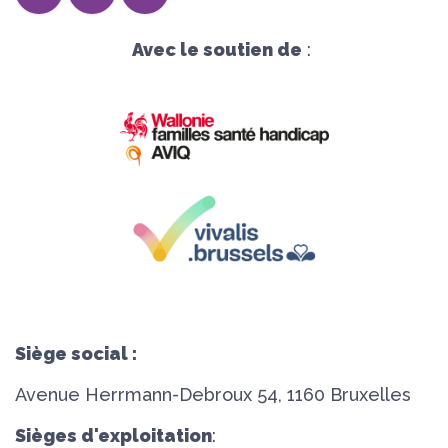
Avec le soutien de
:
Siège social :
Avenue Herrmann-Debroux 54, 1160 Bruxelles
Sièges d'exploitation
: