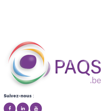
Suivez-nous
: