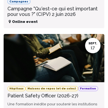
Campagnes
Campagne "Qu'est-ce qui est important
pour vous ?" (CIPV) 2 juin 2026
Online event
SEPT.
17
Hôpitaux
Maisons de repos (et de soins)
Formation
Patient Safety Officer (2026-27)
Une formation inédite pour soutenir les institutions