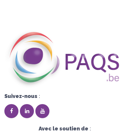
Suivez-nous
:
Avec le soutien de
: