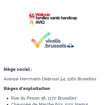
Siège social :
Avenue Herrmann-Debroux 54, 1160 Bruxelles
Sièges d'exploitation
:
Rue du Pinson 36, 1170 Bruxelles
Chaussée de Marche 604, 5101 Namur