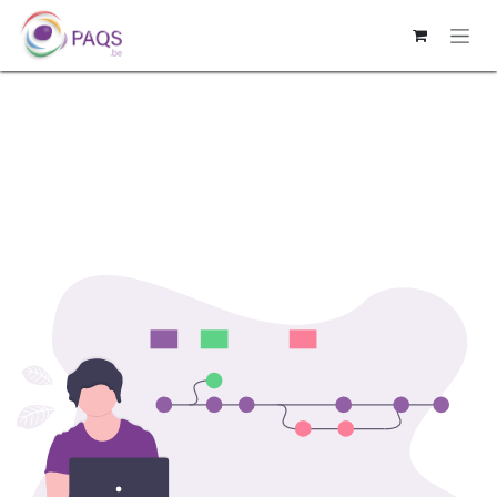
SE RENDRE AU CONTENU