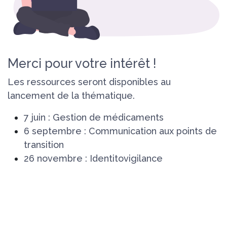
Merci pour votre intérêt !
Les ressources seront disponibles au
lancement de la thématique.
7 juin : Gestion de médicaments
6 septembre : Communication aux points de
transition
26 novembre : Identitovigilance