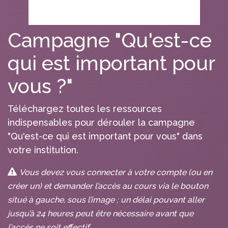
Campagne "Qu'est-ce
qui est important pour
vous ?"
Téléchargez toutes les ressources
indispensables pour dérouler la campagne
"Qu'est-ce qui est important pour vous" dans
votre institution.
Vous devez vous connecter à votre compte (ou en
créer un) et demander l’accès au cours via le bouton
situé à gauche, sous l’image ; un délai pouvant aller
jusqu’à 24 heures peut être nécessaire avant que
l’accès ne soit effectif.