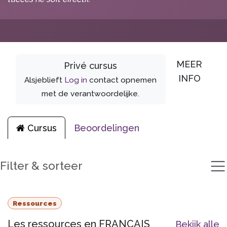
MEER
Privé cursus
INFO
Alsjeblieft
Log in
contact opnemen
met de verantwoordelijke.
Cursus
Beoordelingen
Filter & sorteer
Ressources
Les ressources en FRANCAIS
Bekijk alle