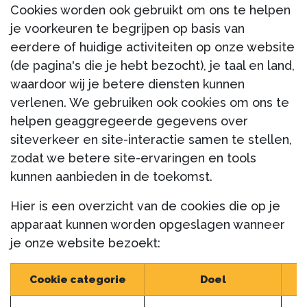
Cookies worden ook gebruikt om ons te helpen
je voorkeuren te begrijpen op basis van
eerdere of huidige activiteiten op onze website
(de pagina's die je hebt bezocht), je taal en land,
waardoor wij je betere diensten kunnen
verlenen. We gebruiken ook cookies om ons te
helpen geaggregeerde gegevens over
siteverkeer en site-interactie samen te stellen,
zodat we betere site-ervaringen en tools
kunnen aanbieden in de toekomst.
Hier is een overzicht van de cookies die op je
apparaat kunnen worden opgeslagen wanneer
je onze website bezoekt:
Cookie categorie
Doel