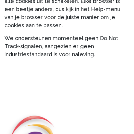
alle cookies uit te schakelen. Elke browser is
een beetje anders, dus kijk in het Help-menu
van je browser voor de juiste manier om je
cookies aan te passen.
We ondersteunen momenteel geen Do Not
Track-signalen, aangezien er geen
industriestandaard is voor naleving.