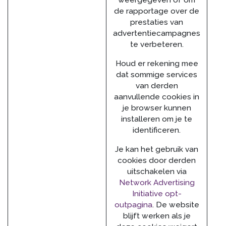
weergegeven of om
de rapportage over de
prestaties van
advertentiecampagnes
te verbeteren.
Houd er rekening mee
dat sommige services
van derden
aanvullende cookies in
je browser kunnen
installeren om je te
identificeren.
Je kan het gebruik van
cookies door derden
uitschakelen via
Network Advertising
Initiative opt-
outpagina
. De website
blijft werken als je