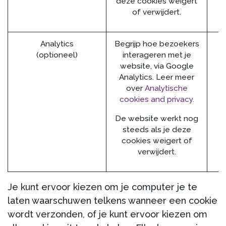
deze cookies weigert
of verwijdert.
Analytics
Begrijp hoe bezoekers
(optioneel)
interageren met je
website, via Google
Analytics. Leer meer
over
Analytische
cookies and privacy.
De website werkt nog
steeds als je deze
cookies weigert of
verwijdert.
Je kunt ervoor kiezen om je computer je te
laten waarschuwen telkens wanneer een cookie
wordt verzonden, of je kunt ervoor kiezen om