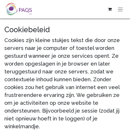
OVERSLAAN NAAR INHOUD
Cookiebeleid
Cookies zijn kleine stukjes tekst die door onze
servers naar je computer of toestel worden
gestuurd wanneer je onze services opent. Ze
worden opgeslagen in je browser en later
teruggestuurd naar onze servers, zodat we
contextuele inhoud kunnen bieden. Zonder
cookies zou het gebruik van internet een veel
frustrerendere ervaring zijn. We gebruiken ze
om je activiteiten op onze website te
ondersteunen. Bijvoorbeeld je sessie (zodat jij
niet opnieuw hoeft in te loggen) of je
winkelmandje.