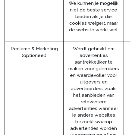
We kunnen je mogelijk
niet de beste service
bieden als je die
cookies weigert, maar
de website werkt wel.
Reclame & Marketing
Wordt gebruikt om
(optioneel)
advertenties
aantrekkelijker te
maken voor gebruikers
en waardevoller voor
uitgevers en
adverteerders, zoals
het aanbieden van
relevantere
advertenties wanneer
je andere websites
bezoekt waarop
advertenties worden