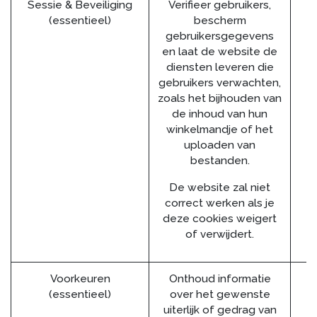
Sessie & Beveiliging
Verifieer gebruikers,
(essentieel)
bescherm
gebruikersgegevens
en laat de website de
diensten leveren die
gebruikers verwachten,
zoals het bijhouden van
de inhoud van hun
winkelmandje of het
uploaden van
bestanden.
De website zal niet
correct werken als je
deze cookies weigert
of verwijdert.
Voorkeuren
Onthoud informatie
(essentieel)
over het gewenste
uiterlijk of gedrag van