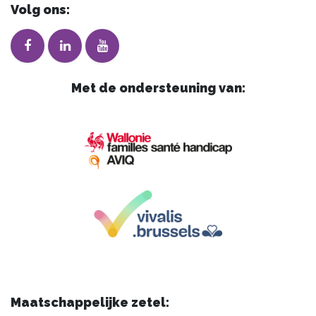
Volg ons:
Met de ondersteuning van:
Maatschappelijke zetel: