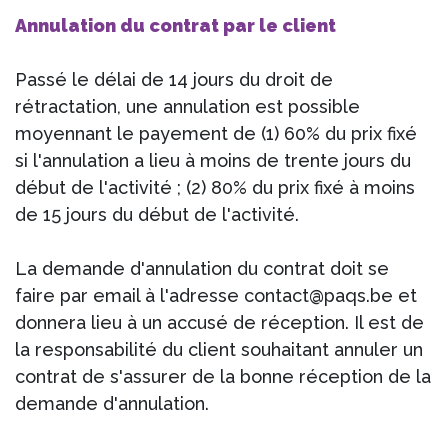
Annulation du contrat par le client
Passé le délai de 14 jours du droit de
rétractation, une annulation est possible
moyennant le payement de (1) 60% du prix fixé
si l'annulation a lieu à moins de trente jours du
début de l'activité ; (2) 80% du prix fixé à moins
de 15 jours du début de l'activité.
La demande d'annulation du contrat doit se
faire par email à l'adresse contact@paqs.be et
donnera lieu à un accusé de réception. Il est de
la responsabilité du client souhaitant annuler un
contrat de s'assurer de la bonne réception de la
demande d'annulation.