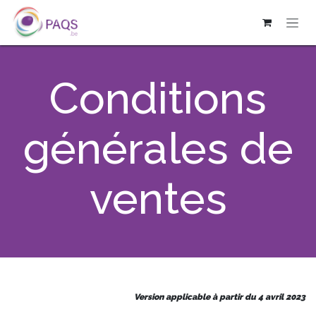
OVERSLAAN NAAR INHOUD
Conditions
générales de
ventes
Version applicable à partir du 4 avril 2023