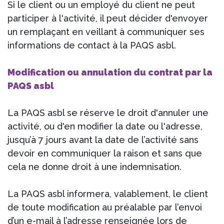
Si le client ou un employé du client ne peut
participer à l'activité, il peut décider d'envoyer
un remplaçant en veillant à communiquer ses
informations de contact à la PAQS asbl.
Modification ou annulation du contrat par la
PAQS asbl
La PAQS asbl se réserve le droit d'annuler une
activité, ou d'en modifier la date ou l'adresse,
jusqu’à 7 jours avant la date de l’activité sans
devoir en communiquer la raison et sans que
cela ne donne droit à une indemnisation.
La PAQS asbl informera, valablement, le client
de toute modification au préalable par l’envoi
d’un e-mail à l’adresse renseignée lors de