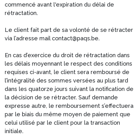
commencé avant l'expiration du délai de
rétractation.
Le client fait part de sa volonté de se rétracter
via l’adresse mail contact@paqs.be.
En cas d’exercice du droit de rétractation dans
les délais moyennant le respect des conditions
requises ci-avant, le client sera remboursé de
l’intégralité des sommes versées au plus tard
dans les quatorze jours suivant la notification de
la décision de se rétracter. Sauf demande
expresse autre, le remboursement s’effectuera
par le biais du même moyen de paiement que
celui utilisé par le client pour la transaction
initiale.