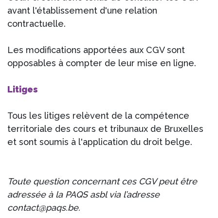
avant l'établissement d'une relation
contractuelle.
Les modifications apportées aux CGV sont
opposables à compter de leur mise en ligne.
Litiges
Tous les litiges relèvent de la compétence
territoriale des cours et tribunaux de Bruxelles
et sont soumis à l'application du droit belge.
Toute question concernant ces CGV peut être
adressée à la PAQS asbl via l’adresse
contact@paqs.be.