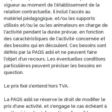
vigueur au moment de l'établissement de la
relation contractuelle. Il inclut l'accès au
matériel pédagogique, et/ou les supports
utilisés et/ou le ou les animateurs en charge de
l'activité pendant la durée prévue, en fonction
des caractéristiques de l'activité concernée et
des besoins qui en découlent. Ces besoins sont
définis par la PAQS asbl et ne peuvent faire
l'objet d'un recours. Les éventuelles conditions
particulières peuvent préciser les besoins en
question.
Le prix fixé s'entend hors TVA.
La PAQS asbl se réserve le droit de modifier le
prix d'une activité, et s'engage le cas échéant à