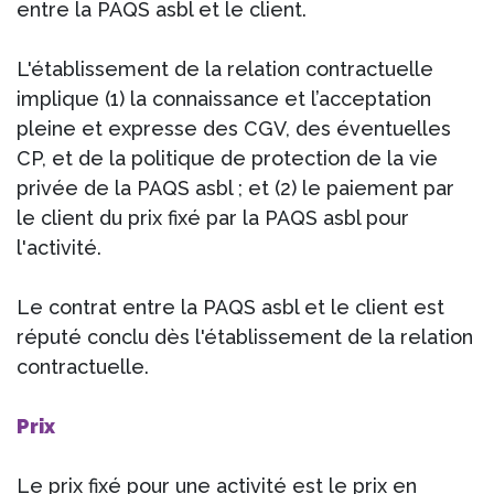
entre la PAQS asbl et le client.
L'établissement de la relation contractuelle
implique (1) la connaissance et l’acceptation
pleine et expresse des CGV, des éventuelles
CP, et de la politique de protection de la vie
privée de la PAQS asbl ; et (2) le paiement par
le client du prix fixé par la PAQS asbl pour
l'activité.
Le contrat entre la PAQS asbl et le client est
réputé conclu dès l'établissement de la relation
contractuelle.
Prix
Le prix fixé pour une activité est le prix en