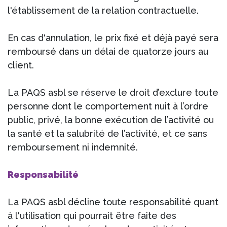
l'établissement de la relation contractuelle.
En cas d'annulation, le prix fixé et déjà payé sera
remboursé dans un délai de quatorze jours au
client.
La PAQS asbl se réserve le droit d’exclure toute
personne dont le comportement nuit à l’ordre
public, privé, la bonne exécution de l’activité ou
la santé et la salubrité de l’activité, et ce sans
remboursement ni indemnité.
Responsabilité
La PAQS asbl décline toute responsabilité quant
à l'utilisation qui pourrait être faite des