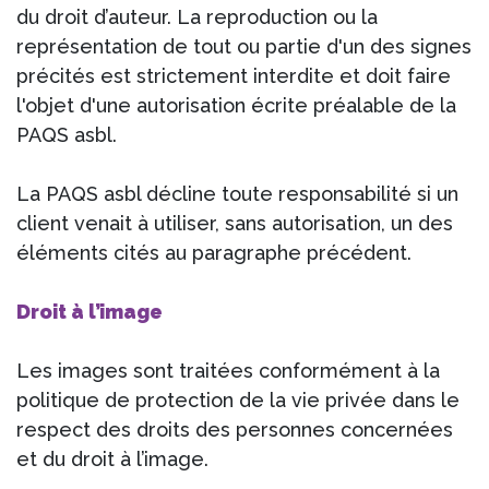
du droit d’auteur. La reproduction ou la
représentation de tout ou partie d'un des signes
précités est strictement interdite et doit faire
l'objet d'une autorisation écrite préalable de la
PAQS asbl.
La PAQS asbl décline toute responsabilité si un
client venait à utiliser, sans autorisation, un des
éléments cités au paragraphe précédent.
Droit à l’image
Les images sont traitées conformément à la
politique de protection de la vie privée dans le
respect des droits des personnes concernées
et du droit à l’image.