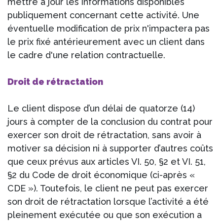
mettre à jour les informations disponibles
publiquement concernant cette activité. Une
éventuelle modification de prix n'impactera pas
le prix fixé antérieurement avec un client dans
le cadre d'une relation contractuelle.
Droit de rétractation
Le client dispose d’un délai de quatorze (14)
jours à compter de la conclusion du contrat pour
exercer son droit de rétractation, sans avoir à
motiver sa décision ni à supporter d’autres coûts
que ceux prévus aux articles VI. 50, §2 et VI. 51,
§2 du Code de droit économique (ci-après «
CDE »). Toutefois, le client ne peut pas exercer
son droit de rétractation lorsque l’activité a été
pleinement exécutée ou que son exécution a