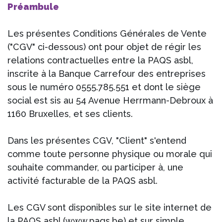
Préambule
Les présentes Conditions Générales de Vente
("CGV" ci-dessous) ont pour objet de régir les
relations contractuelles entre la PAQS asbl,
inscrite à la Banque Carrefour des entreprises
sous le numéro 0555.785.551 et dont le siège
social est sis au 54 Avenue Herrmann-Debroux à
1160 Bruxelles, et ses clients.
Dans les présentes CGV, "Client" s'entend
comme toute personne physique ou morale qui
souhaite commander, ou participer à, une
activité facturable de la PAQS asbl.
Les CGV sont disponibles sur le site internet de
la PAQS asbl (www.paqs.be) et sur simple