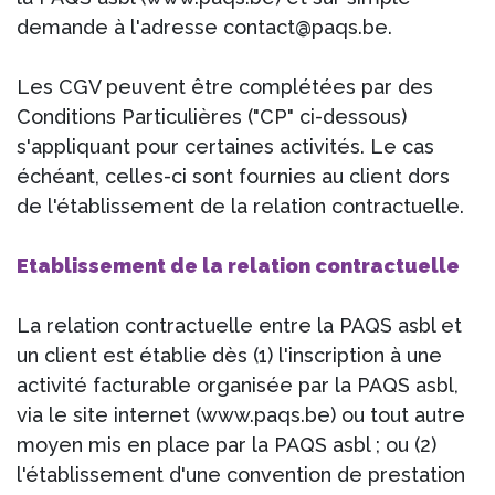
demande à l'adresse contact@paqs.be.
Les CGV peuvent être complétées par des
Conditions Particulières ("CP" ci-dessous)
s'appliquant pour certaines activités. Le cas
échéant, celles-ci sont fournies au client dors
de l'établissement de la relation contractuelle.
Etablissement de la relation contractuelle
La relation contractuelle entre la PAQS asbl et
un client est établie dès (1) l'inscription à une
activité facturable organisée par la PAQS asbl,
via le site internet (www.paqs.be) ou tout autre
moyen mis en place par la PAQS asbl ; ou (2)
l'établissement d'une convention de prestation