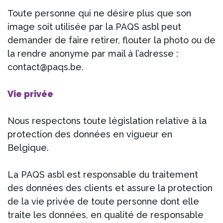
Toute personne qui ne désire plus que son
image soit utilisée par la PAQS asbl peut
demander de faire retirer, flouter la photo ou de
la rendre anonyme par mail à l’adresse :
contact@paqs.be.
Vie privée
Nous respectons toute législation relative à la
protection des données en vigueur en
Belgique.
La PAQS asbl est responsable du traitement
des données des clients et assure la protection
de la vie privée de toute personne dont elle
traite les données, en qualité de responsable