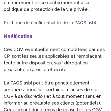
du traitement et ce conformément à sa
politique de protection de la vie privée.
Politique de confidentialité de la PAQS asbl
Modification
Ces CGV, éventuellement complétées par des
CP, sont les seules applicables et remplacent
toute autre disposition, sauf dérogation
préalable, expresse et écrite.
La PAQS asbl peut être ponctuellement
amenée à modifier certaines clauses de ses
CGV à sa discrétion et à tout moment sans en
informer au préalable ses clients (potentiels).
Ceux-ci sont donc tenus de consulter les CGV