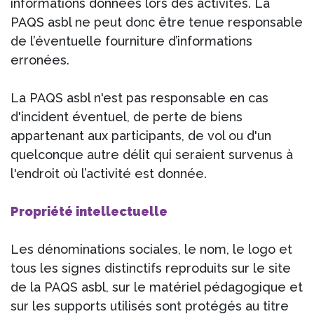
informations données lors des activités. La
PAQS asbl ne peut donc être tenue responsable
de l’éventuelle fourniture d’informations
erronées.
La PAQS asbl n'est pas responsable en cas
d'incident éventuel, de perte de biens
appartenant aux participants, de vol ou d'un
quelconque autre délit qui seraient survenus à
l'endroit où l’activité est donnée.
Propriété intellectuelle
Les dénominations sociales, le nom, le logo et
tous les signes distinctifs reproduits sur le site
de la PAQS asbl, sur le matériel pédagogique et
sur les supports utilisés sont protégés au titre