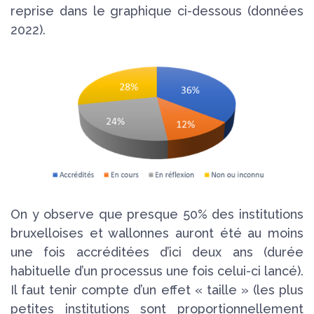
reprise dans le graphique ci-dessous (données
2022).
On y observe que presque 50% des institutions
bruxelloises et wallonnes auront été au moins
une fois accréditées d’ici deux ans (durée
habituelle d’un processus une fois celui-ci lancé).
Il faut tenir compte d’un effet « taille » (les plus
petites institutions sont proportionnellement