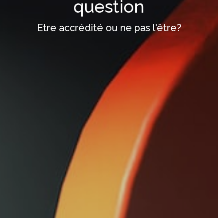
question
Etre accrédité ou ne pas l'être?