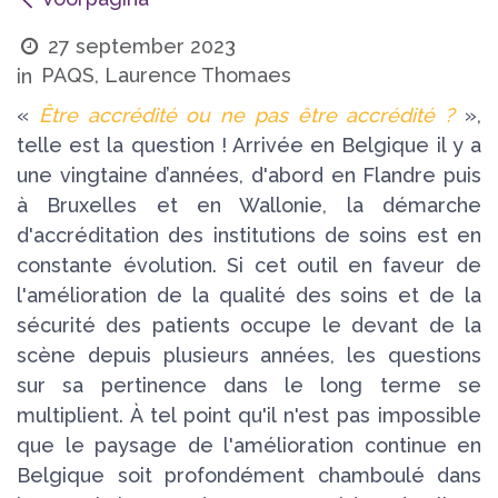
27 september 2023
PAQS, Laurence Thomaes
in
«
Être accrédité ou ne pas être accrédité ?
»,
telle est la question ! Arrivée en Belgique il y a
une vingtaine d’années, d'abord en Flandre puis
à Bruxelles et en Wallonie, la démarche
d'accréditation des institutions de soins est en
constante évolution. Si cet outil en faveur de
l'amélioration de la qualité des soins et de la
sécurité des patients occupe le devant de la
scène depuis plusieurs années, les questions
sur sa pertinence dans le long terme se
multiplient. À tel point qu'il n'est pas impossible
que le paysage de l'amélioration continue en
Belgique soit profondément chamboulé dans