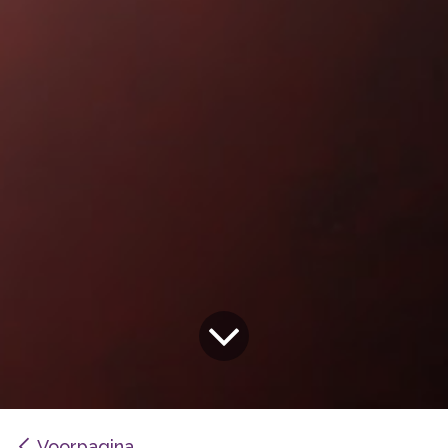
Voorpagina