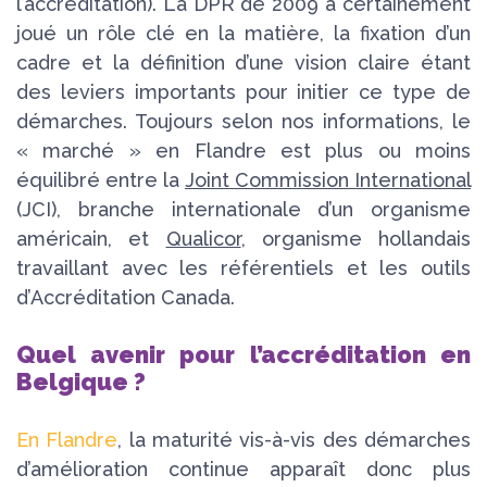
l’accréditation). La DPR de 2009 a certainement
joué un rôle clé en la matière, la fixation d’un
cadre et la définition d’une vision claire étant
des leviers importants pour initier ce type de
démarches. Toujours selon nos informations, le
« marché » en Flandre est plus ou moins
équilibré entre la
Joint Commission International
(JCI), branche internationale d’un organisme
américain, et
Qualicor
, organisme hollandais
travaillant avec les référentiels et les outils
d’Accréditation Canada.
Quel avenir pour l’accréditation en
Belgique ?
En Flandre
, la maturité vis-à-vis des démarches
d’amélioration continue apparaît donc plus