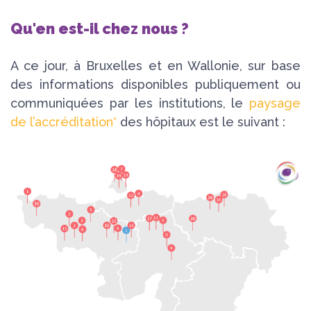
Qu'en est-il chez nous ?
A ce jour, à Bruxelles et en Wallonie, sur base
des informations disponibles publiquement ou
communiquées par les institutions, le
paysage
de l’accréditation*
des hôpitaux est le suivant :