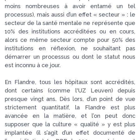
moins nombreuses à avoir entamé un tel
processus), mais aussi d’un effet « secteur » : le
secteur de la santé mentale ne représente que
10% des institutions accréditées ou en cours,
alors ce même secteur compte pour 50% des
institutions en réflexion, ne souhaitant pas
démarrer un processus ou dont le statut nous
est inconnu à ce jour.
En Flandre, tous les hôpitaux sont accrédités,
dont certains (comme l'UZ Leuven) depuis
presque vingt ans. Dès lors, d’un point de vue
strictement quantitatif, la Flandre est plus
avancée en la matière, et l’on peut donc
supposer que la culture « qualité » y est plus
implantée (il s’agit d’un effet documenté de