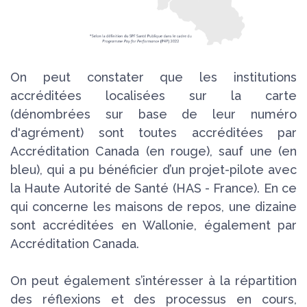
On peut constater que les institutions
accréditées localisées sur la carte
(dénombrées sur base de leur numéro
d'agrément) sont toutes accréditées par
Accréditation Canada (en rouge), sauf une (en
bleu), qui a pu bénéficier d’un projet-pilote avec
la Haute Autorité de Santé (HAS - France). En ce
qui concerne les maisons de repos, une dizaine
sont accréditées en Wallonie, également par
Accréditation Canada.
On peut également s’intéresser à la répartition
des réflexions et des processus en cours,