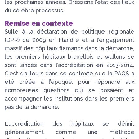
les prochaines années. Dressons l'état des lieux
du célèbre processus.
Remise en contexte
Suite à la déclaration de politique régionale
(DPR) de 2009 en Flandre et à l’engagement
massif des hôpitaux flamands dans la démarche,
les premiers hôpitaux bruxellois et wallons se
sont lancés dans l’accréditation en 2013-2014.
C’est d’ailleurs dans ce contexte que la PAQS a
été créée à l’époque, pour répondre aux
nombreuses questions qui se posaient et
accompagner les institutions dans les premiers
pas de la démarche.
L’accréditation des hôpitaux se définit
généralement comme une méthode