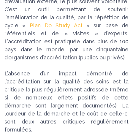
d'évaluation externe, le plus souvent volontaire.
C’est un outil permettant de soutenir
l’amélioration de la qualité, par la répétition de
cycle «
Plan Do Study Act
» sur base de
référentiels et de « visites » d’experts.
L’accréditation est pratiquée dans plus de 100
pays dans le monde, par une cinquantaine
d’organismes d’accréditation (publics ou privés).
L’absence d’un impact démontré de
l’accréditation sur la qualité des soins est la
critique la plus régulièrement adressée (même
si de nombreux effets positifs de cette
démarche sont largement documentés). La
lourdeur de la démarche et le coût de celle-ci
sont deux autres critiques régulièrement
formulées.