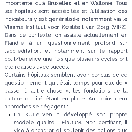
importante qu’à Bruxelles et en Wallonie. Tous
les hôpitaux sont accrédités et l’utilisation des
indicateurs y est généralisée, notamment via le
Vlaams Instituut voor Kwaliteit van Zorg
(VIKZ).
Dans ce contexte, on assiste actuellement en
Flandre à un questionnement profond sur
l’accréditation, et notamment sur le rapport
coût/bénéfice une fois que plusieurs cycles ont
été réalisés avec succès.
Certains hôpitaux semblent avoir conclus de ce
questionnement qu’il était temps pour eux de «
passer à autre chose », les fondations de la
culture qualité étant en place. Au moins deux
approches se dégagent :
La KULeuven a développé son propre
modèle qualité :
FlaQuM
. Non certifiant, il
vise à encadrer et soutenir des actions plus