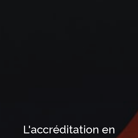
L'accréditation en