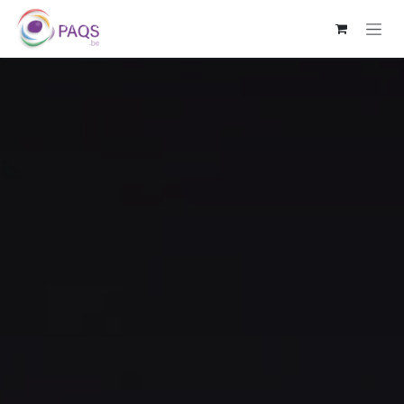
OVERSLAAN NAAR INHOUD