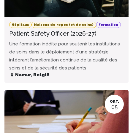
Hôpitaux
Maisons de repos (et de soins)
Formation
Patient Safety Officer (2026-27)
Une formation inédite pour soutenir les institutions
de soins dans le déploiement d'une stratégie
intégrant l’amélioration continue de la qualité des
soins et de la sécurité des patients
Namur
,
België
OKT.
05