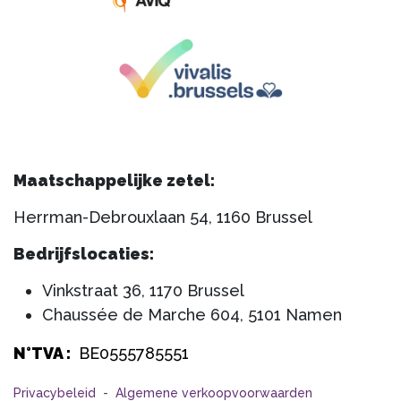
Maatschappelijke zetel:
Herrman-Debrouxlaan 54, 1160 Brussel
​Bedrijfslocaties:
Vinkstraat 36, 1170 Brussel
Chaussée de Marche 604, 5101 Namen
N°TVA :
BE0555785551
Privacybeleid -
Algemene verkoopvoorwaarden