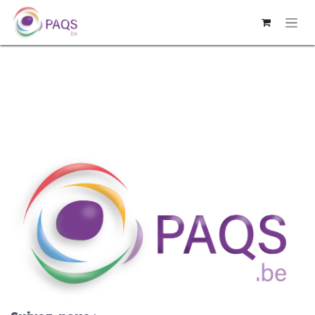
SE RENDRE AU CONTENU