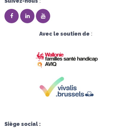
Suivez-nous
:
Avec le soutien de
:
Siège social :