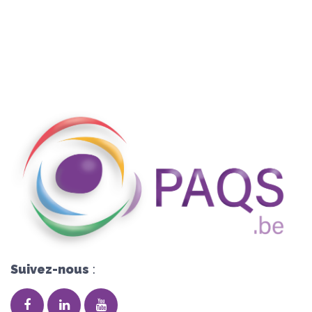
Suivez-nous
: