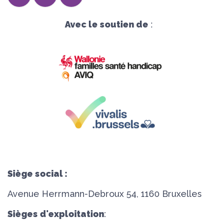
Avec le soutien de
:
Siège social :
Avenue Herrmann-Debroux 54, 1160 Bruxelles
Sièges d'exploitation
: