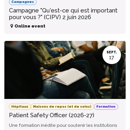
Campagnes
Campagne "Qu'est-ce qui est important
pour vous ?" (CIPV) 2 juin 2026
Online event
SEPT.
17
Hôpitaux
Maisons de repos (et de soins)
Formation
Patient Safety Officer (2026-27)
Une formation inédite pour soutenir les institutions