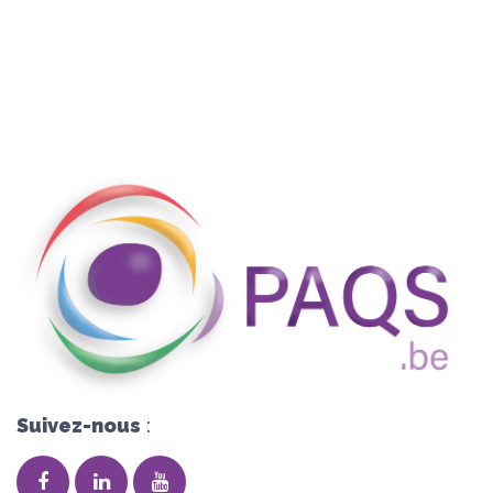
Suivez-nous
: