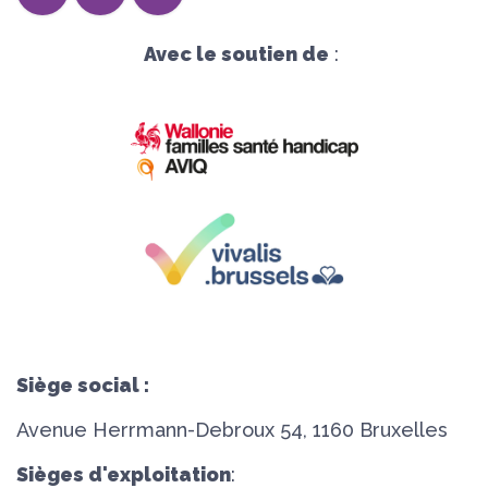
Avec le soutien de
:
Siège social :
Avenue Herrmann-Debroux 54, 1160 Bruxelles
Sièges d'exploitation
: