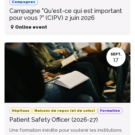
Campagnes
Campagne "Qu'est-ce qui est important
pour vous ?" (CIPV) 2 juin 2026
Online event
SEPT.
17
Hôpitaux
Maisons de repos (et de soins)
Formation
Patient Safety Officer (2026-27)
Une formation inédite pour soutenir les institutions