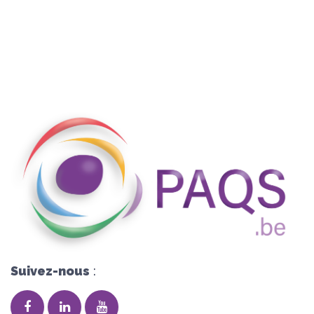
Suivez-nous
: