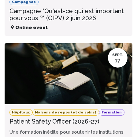
Campagnes
Campagne "Qu'est-ce qui est important
pour vous ?" (CIPV) 2 juin 2026
Online event
SEPT.
17
Hôpitaux
Maisons de repos (et de soins)
Formation
Patient Safety Officer (2026-27)
Une formation inédite pour soutenir les institutions