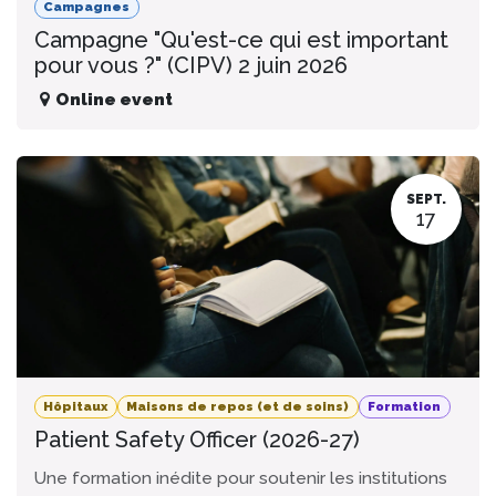
Campagnes
Campagne "Qu'est-ce qui est important
pour vous ?" (CIPV) 2 juin 2026
Online event
SEPT.
17
Hôpitaux
Maisons de repos (et de soins)
Formation
Patient Safety Officer (2026-27)
Une formation inédite pour soutenir les institutions