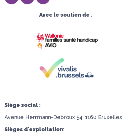
Avec le soutien de
:
Siège social :
Avenue Herrmann-Debroux 54, 1160 Bruxelles
Sièges d'exploitation
: