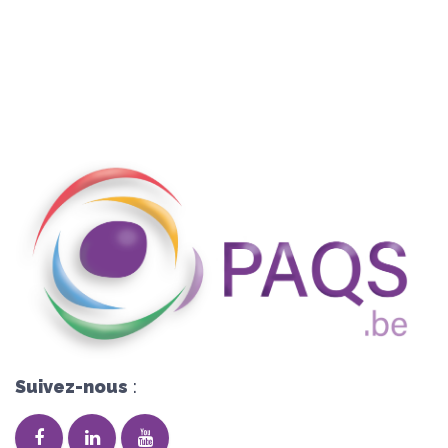
Suivez-nous
: