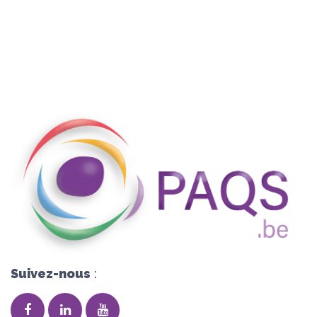
Suivez-nous
: