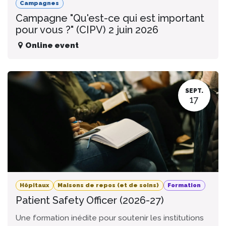
Campagnes
Campagne "Qu'est-ce qui est important
pour vous ?" (CIPV) 2 juin 2026
Online event
SEPT.
17
Hôpitaux
Maisons de repos (et de soins)
Formation
Patient Safety Officer (2026-27)
Une formation inédite pour soutenir les institutions