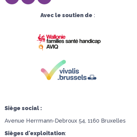
Avec le soutien de
:
Siège social :
Avenue Herrmann-Debroux 54, 1160 Bruxelles
Sièges d'exploitation
: