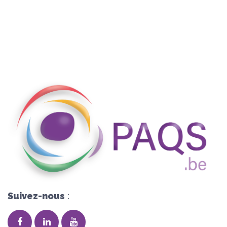
Suivez-nous
: