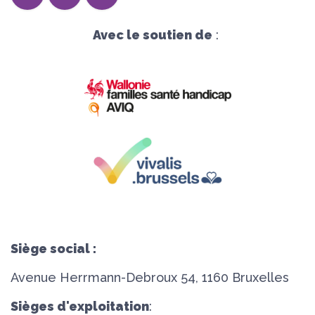
Avec le soutien de
:
Siège social :
Avenue Herrmann-Debroux 54, 1160 Bruxelles
Sièges d'exploitation
: