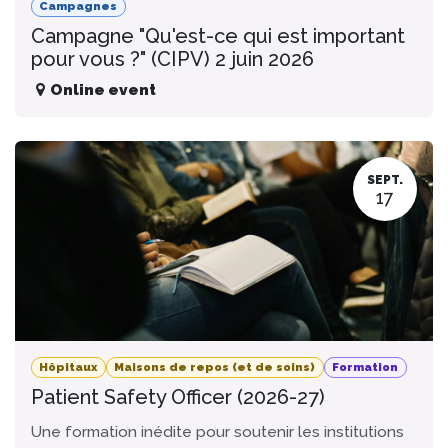
Campagnes
Campagne "Qu'est-ce qui est important
pour vous ?" (CIPV) 2 juin 2026
Online event
SEPT.
17
Hôpitaux
Maisons de repos (et de soins)
Formation
Patient Safety Officer (2026-27)
Une formation inédite pour soutenir les institutions