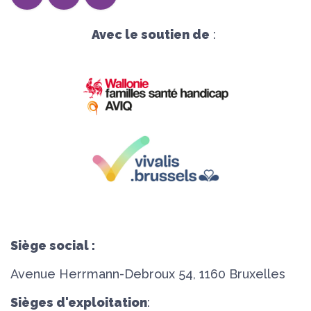
Avec le soutien de
:
Siège social :
Avenue Herrmann-Debroux 54, 1160 Bruxelles
Sièges d'exploitation
: