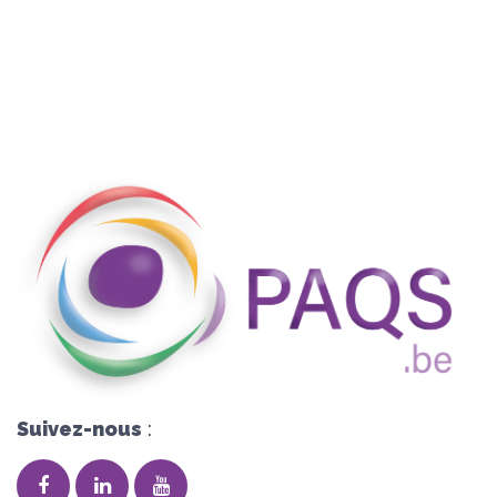
Suivez-nous
: