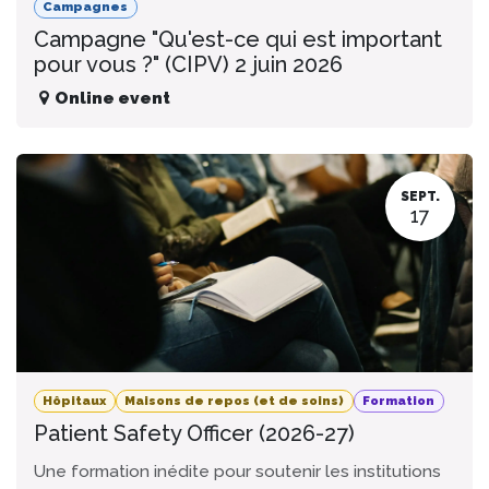
Campagnes
Campagne "Qu'est-ce qui est important
pour vous ?" (CIPV) 2 juin 2026
Online event
SEPT.
17
Hôpitaux
Maisons de repos (et de soins)
Formation
Patient Safety Officer (2026-27)
Une formation inédite pour soutenir les institutions