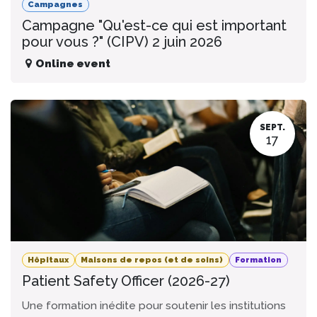
Campagnes
Campagne "Qu'est-ce qui est important
pour vous ?" (CIPV) 2 juin 2026
Online event
SEPT.
17
Hôpitaux
Maisons de repos (et de soins)
Formation
Patient Safety Officer (2026-27)
Une formation inédite pour soutenir les institutions