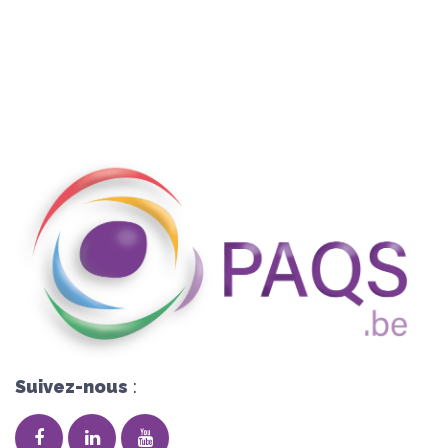
Suivez-nous
: