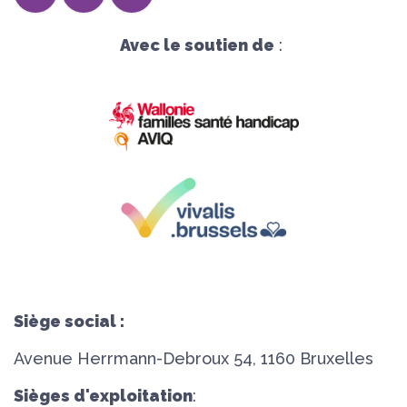
Avec le soutien de
:
Siège social :
Avenue Herrmann-Debroux 54, 1160 Bruxelles
Sièges d'exploitation
: