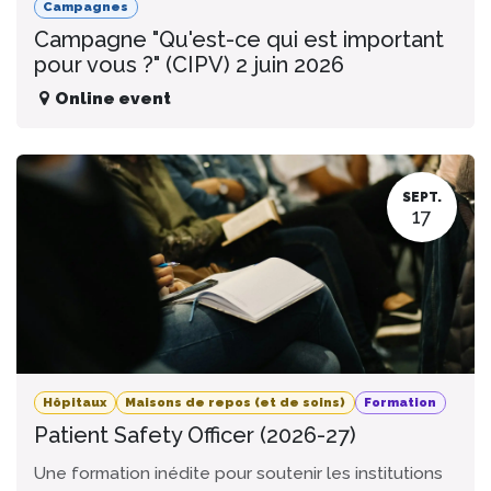
Campagnes
Campagne "Qu'est-ce qui est important
pour vous ?" (CIPV) 2 juin 2026
Online event
SEPT.
17
Hôpitaux
Maisons de repos (et de soins)
Formation
Patient Safety Officer (2026-27)
Une formation inédite pour soutenir les institutions