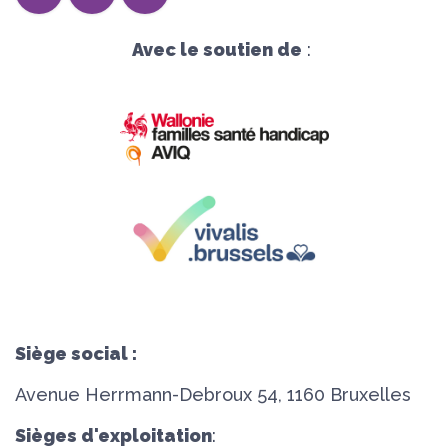
Avec le soutien de
:
Siège social :
Avenue Herrmann-Debroux 54, 1160 Bruxelles
Sièges d'exploitation
: