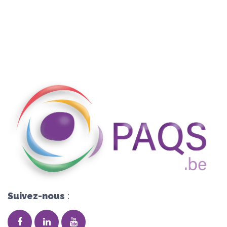
Suivez-nous
: