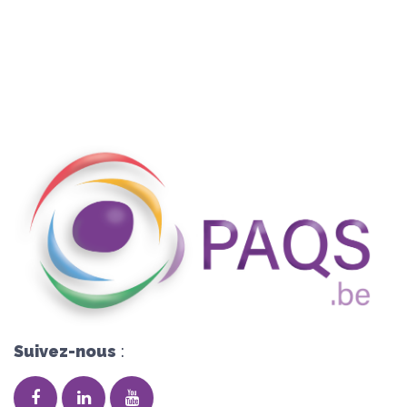
Suivez-nous
: