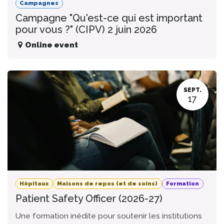
Campagnes
Campagne "Qu'est-ce qui est important
pour vous ?" (CIPV) 2 juin 2026
Online event
SEPT.
17
Hôpitaux
Maisons de repos (et de soins)
Formation
Patient Safety Officer (2026-27)
Une formation inédite pour soutenir les institutions