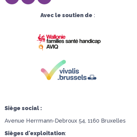
Avec le soutien de
:
Siège social :
Avenue Herrmann-Debroux 54, 1160 Bruxelles
Sièges d'exploitation
: