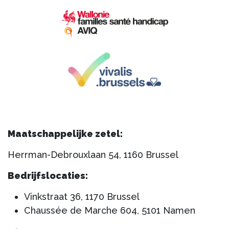
Maatschappelijke zetel:
Herrman-Debrouxlaan 54, 1160 Brussel
​Bedrijfslocaties:
Vinkstraat 36, 1170 Brussel
Chaussée de Marche 604, 5101 Namen