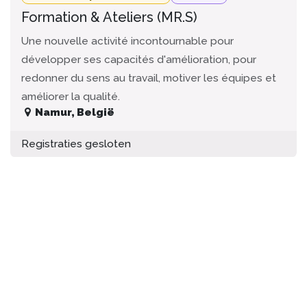
Formation & Ateliers (MR.S)
Une nouvelle activité incontournable pour
développer ses capacités d'amélioration, pour
redonner du sens au travail, motiver les équipes et
améliorer la qualité.
Namur
,
België
Registraties gesloten