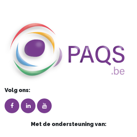
Volg ons:
Met de ondersteuning van: