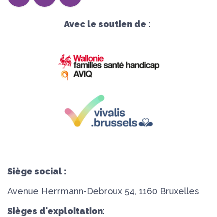
Avec le soutien de
:
Siège social :
Avenue Herrmann-Debroux 54, 1160 Bruxelles
Sièges d'exploitation
: