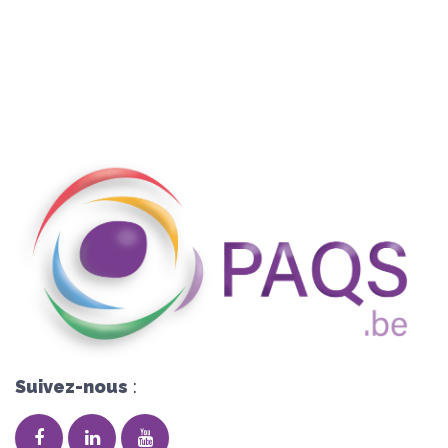
Suivez-nous
: