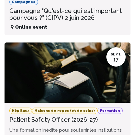
Campagnes
Campagne "Qu'est-ce qui est important
pour vous ?" (CIPV) 2 juin 2026
Online event
SEPT.
17
Hôpitaux
Maisons de repos (et de soins)
Formation
Patient Safety Officer (2026-27)
Une formation inédite pour soutenir les institutions