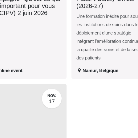
 important pour vous
(2026-27)
(CIPV) 2 juin 2026
Une formation inédite pour sou
les institutions de soins dans l
déploiement d'une stratégie
intégrant l’amélioration continu
la qualité des soins et de la sé
des patients
line event
Namur
,
Belgique
NOV.
17