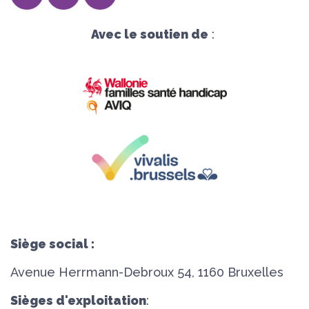
Avec le soutien de
:
Siège social :
Avenue Herrmann-Debroux 54, 1160 Bruxelles
Sièges d'exploitation
: