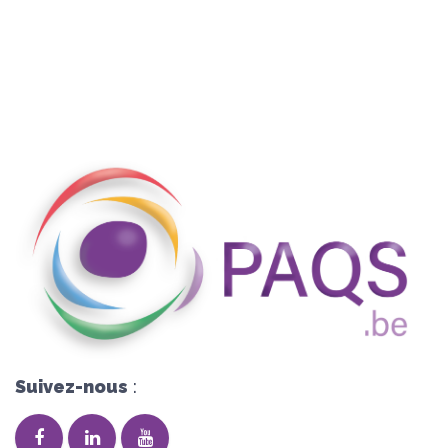
Suivez-nous
: