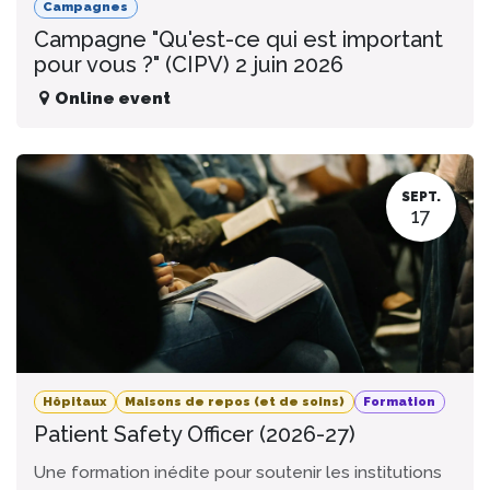
Campagnes
Campagne "Qu'est-ce qui est important
pour vous ?" (CIPV) 2 juin 2026
Online event
SEPT.
17
Hôpitaux
Maisons de repos (et de soins)
Formation
Patient Safety Officer (2026-27)
Une formation inédite pour soutenir les institutions