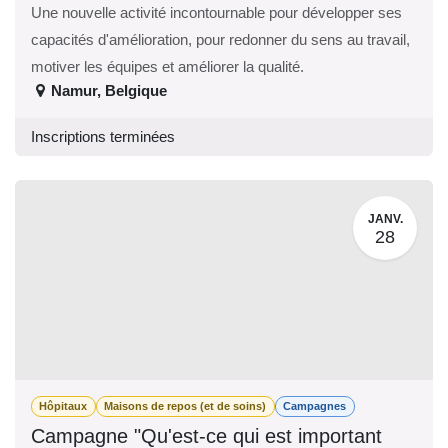
Une nouvelle activité incontournable pour
développer ses capacités d'amélioration, pour
redonner du sens au travail, motiver les équipes et
améliorer la qualité.
Namur
,
Belgique
Inscriptions terminées
JANV.
28
Hôpitaux
Maisons de repos (et de soins)