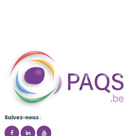
Suivez-nous
: