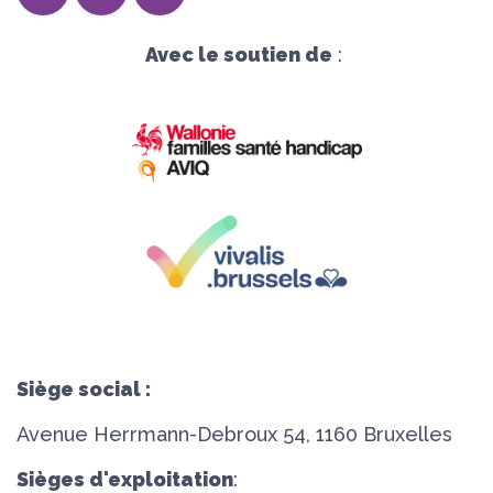
Avec le soutien de
:
Siège social :
Avenue Herrmann-Debroux 54, 1160 Bruxelles
Sièges d'exploitation
: