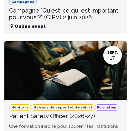
Campagnes
Campagne "Qu'est-ce qui est important
pour vous ?" (CIPV) 2 juin 2026
Online event
SEPT.
17
Hôpitaux
Maisons de repos (et de soins)
Formation
Patient Safety Officer (2026-27)
Une formation inédite pour soutenir les institutions