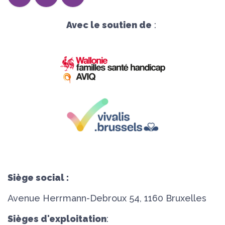
Avec le soutien de
:
Siège social :
Avenue Herrmann-Debroux 54, 1160 Bruxelles
Sièges d'exploitation
: