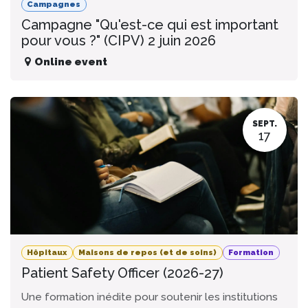
Campagnes
Campagne "Qu'est-ce qui est important
pour vous ?" (CIPV) 2 juin 2026
Online event
SEPT.
17
Hôpitaux
Maisons de repos (et de soins)
Formation
Patient Safety Officer (2026-27)
Une formation inédite pour soutenir les institutions