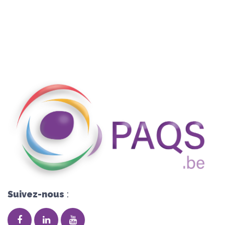
Suivez-nous
: