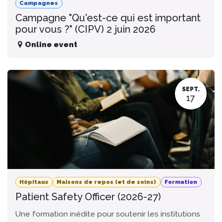
Campagnes
Campagne "Qu'est-ce qui est important
pour vous ?" (CIPV) 2 juin 2026
Online event
SEPT.
17
Hôpitaux
Maisons de repos (et de soins)
Formation
Patient Safety Officer (2026-27)
Une formation inédite pour soutenir les institutions