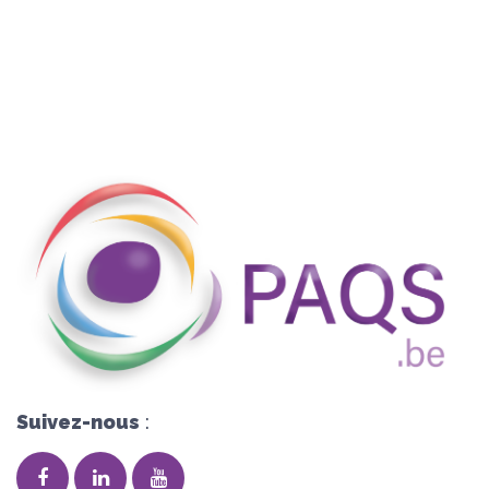
Suivez-nous
: