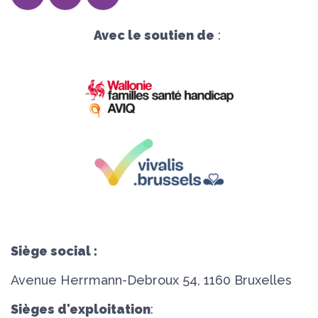
Avec le soutien de
:
Siège social :
Avenue Herrmann-Debroux 54, 1160 Bruxelles
Sièges d'exploitation
: