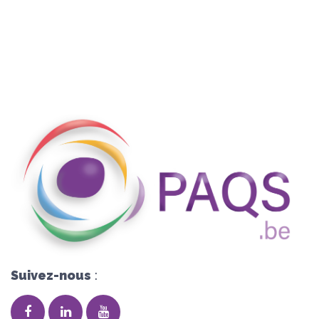
Suivez-nous
: