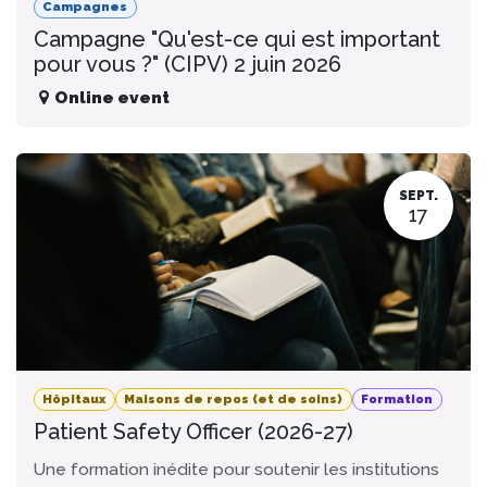
Campagnes
Campagne "Qu'est-ce qui est important
pour vous ?" (CIPV) 2 juin 2026
Online event
SEPT.
17
Hôpitaux
Maisons de repos (et de soins)
Formation
Patient Safety Officer (2026-27)
Une formation inédite pour soutenir les institutions