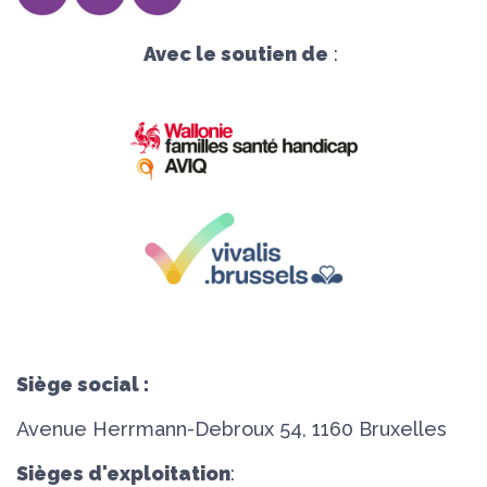
Avec le soutien de
:
Siège social :
Avenue Herrmann-Debroux 54, 1160 Bruxelles
Sièges d'exploitation
: