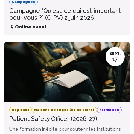
Campagnes
Campagne "Qu'est-ce qui est important
pour vous ?" (CIPV) 2 juin 2026
Online event
SEPT.
17
Hôpitaux
Maisons de repos (et de soins)
Formation
Patient Safety Officer (2026-27)
Une formation inédite pour soutenir les institutions