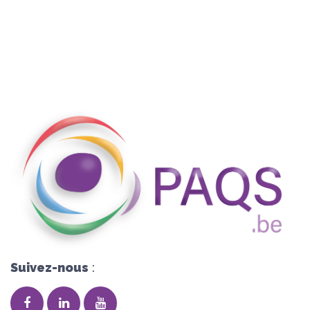
Suivez-nous
: