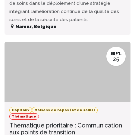
de soins dans le déploiement d'une stratégie
intégrant l’amélioration continue de la qualité des
soins et de la sécurité des patients
Namur
,
Belgique
SEPT.
25
Hôpitaux
Maisons de repos (et de soins)
Thématique
Thématique prioritaire : Communication
aux points de transition