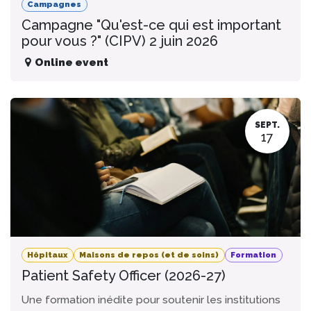
Campagnes
Campagne "Qu'est-ce qui est important
pour vous ?" (CIPV) 2 juin 2026
Online event
SEPT.
17
Hôpitaux
Maisons de repos (et de soins)
Formation
Patient Safety Officer (2026-27)
Une formation inédite pour soutenir les institutions