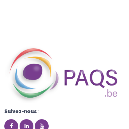
Suivez-nous
: