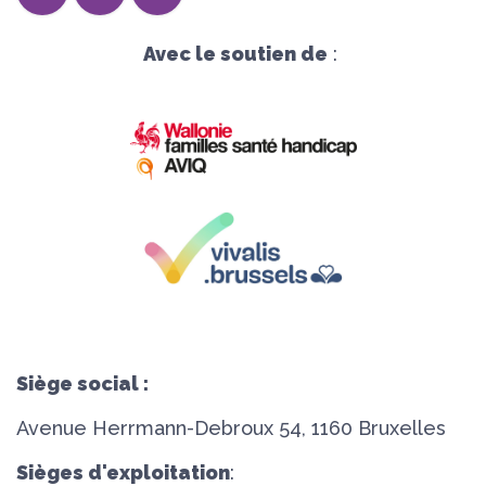
Avec le soutien de
:
Siège social :
Avenue Herrmann-Debroux 54, 1160 Bruxelles
Sièges d'exploitation
: