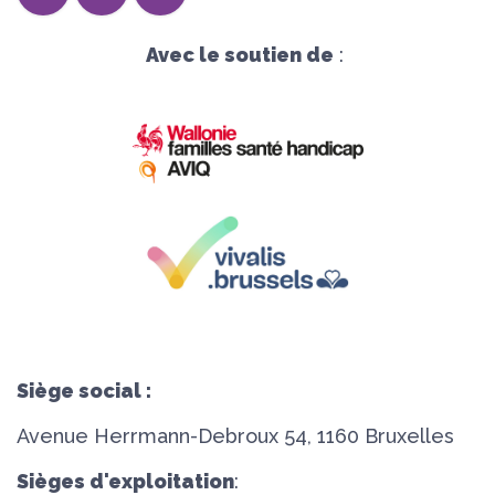
Avec le soutien de
:
Siège social :
Avenue Herrmann-Debroux 54, 1160 Bruxelles
Sièges d'exploitation
: