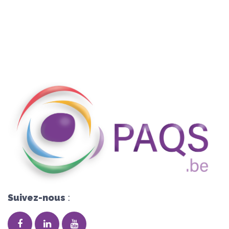
Suivez-nous
: