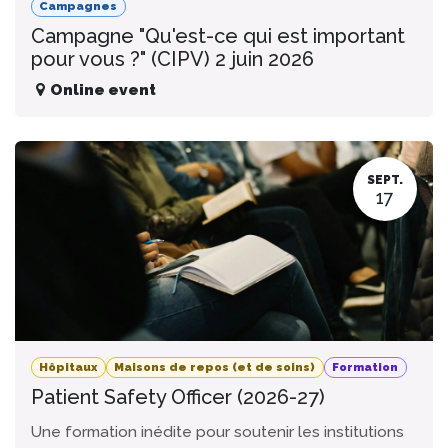
Campagnes
Campagne "Qu'est-ce qui est important
pour vous ?" (CIPV) 2 juin 2026
Online event
SEPT.
17
Hôpitaux
Maisons de repos (et de soins)
Formation
Patient Safety Officer (2026-27)
Une formation inédite pour soutenir les institutions