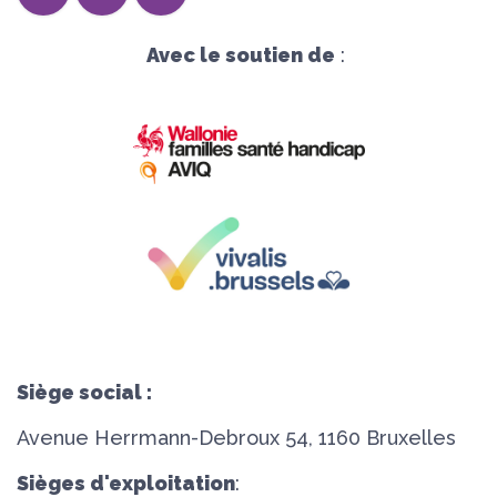
Avec le soutien de
:
Siège social :
Avenue Herrmann-Debroux 54, 1160 Bruxelles
Sièges d'exploitation
: