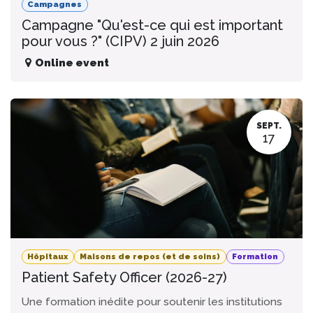
Campagnes
Campagne "Qu'est-ce qui est important
pour vous ?" (CIPV) 2 juin 2026
Online event
SEPT.
17
Hôpitaux
Maisons de repos (et de soins)
Formation
Patient Safety Officer (2026-27)
Une formation inédite pour soutenir les institutions