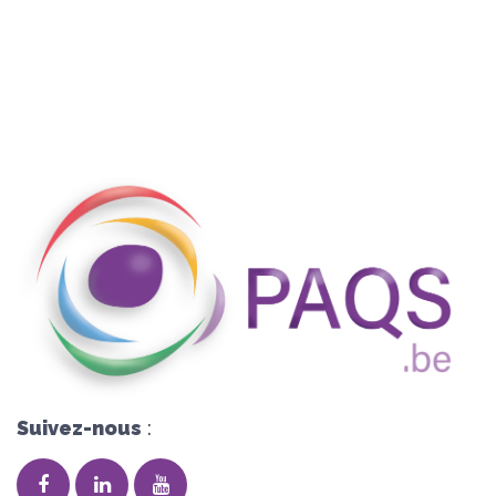
Suivez-nous
: