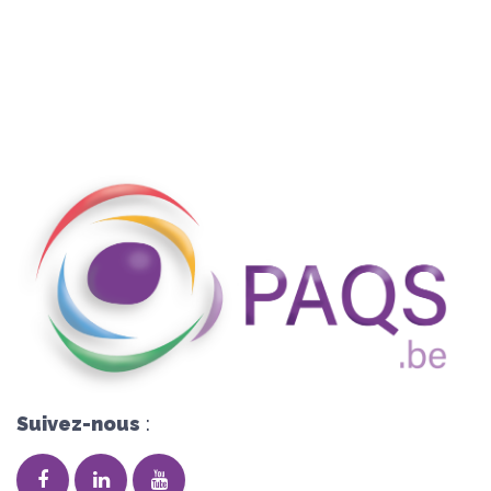
Suivez-nous
: