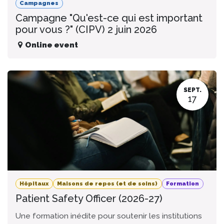
Campagnes
Campagne "Qu'est-ce qui est important
pour vous ?" (CIPV) 2 juin 2026
Online event
SEPT.
17
Hôpitaux
Maisons de repos (et de soins)
Formation
Patient Safety Officer (2026-27)
Une formation inédite pour soutenir les institutions