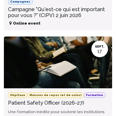
Campagnes
Campagne "Qu'est-ce qui est important
pour vous ?" (CIPV) 2 juin 2026
Online event
SEPT.
17
Hôpitaux
Maisons de repos (et de soins)
Formation
Patient Safety Officer (2026-27)
Une formation inédite pour soutenir les institutions