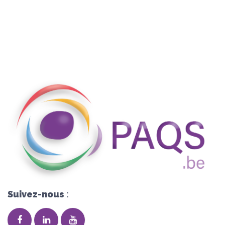
Suivez-nous
: