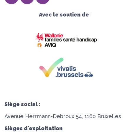
Avec le soutien de
:
Siège social :
Avenue Herrmann-Debroux 54, 1160 Bruxelles
Sièges d'exploitation
: