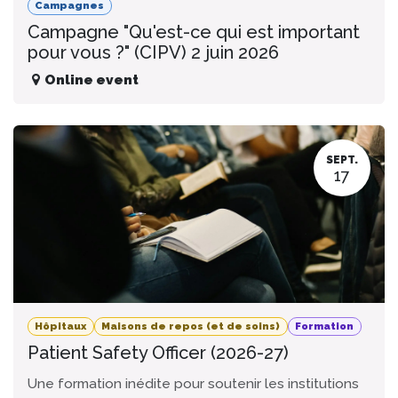
Campagnes
Campagne "Qu'est-ce qui est important
pour vous ?" (CIPV) 2 juin 2026
Online event
SEPT.
17
Hôpitaux
Maisons de repos (et de soins)
Formation
Patient Safety Officer (2026-27)
Une formation inédite pour soutenir les institutions