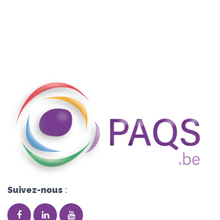
Suivez-nous
: