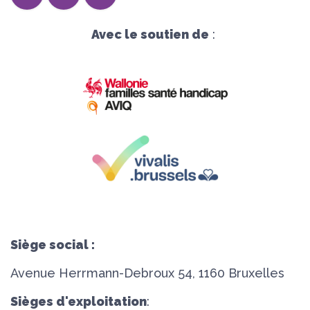
Avec le soutien de
:
Siège social :
Avenue Herrmann-Debroux 54, 1160 Bruxelles
Sièges d'exploitation
: