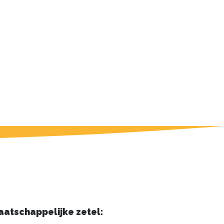
aatschappelijke zetel: