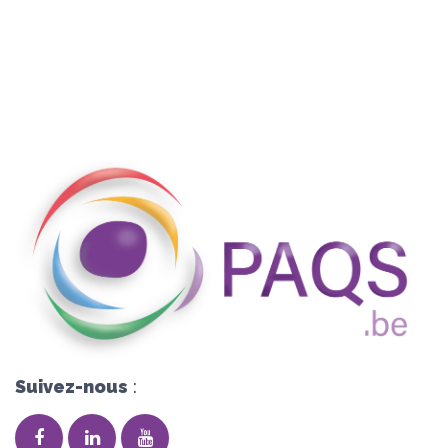
Suivez-nous
: