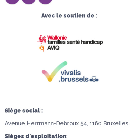
Avec le soutien de
:
Siège social :
Avenue Herrmann-Debroux 54, 1160 Bruxelles
Sièges d'exploitation
: