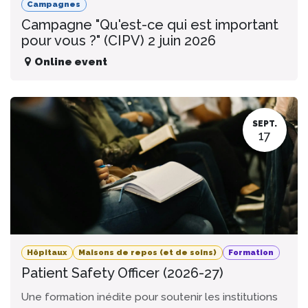
Campagnes
Campagne "Qu'est-ce qui est important
pour vous ?" (CIPV) 2 juin 2026
Online event
SEPT.
17
Hôpitaux
Maisons de repos (et de soins)
Formation
Patient Safety Officer (2026-27)
Une formation inédite pour soutenir les institutions