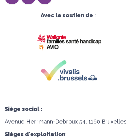
Avec le soutien de
:
Siège social :
Avenue Herrmann-Debroux 54, 1160 Bruxelles
Sièges d'exploitation
: