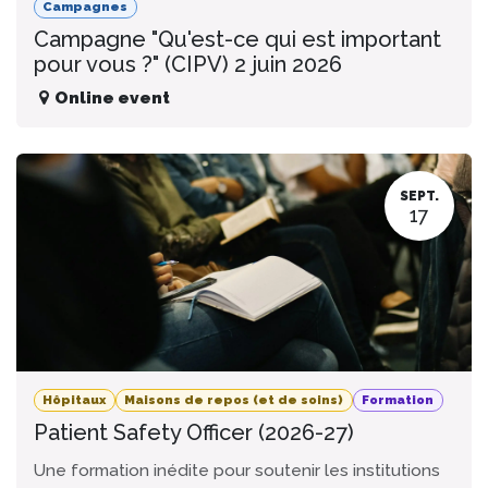
Campagnes
Campagne "Qu'est-ce qui est important
pour vous ?" (CIPV) 2 juin 2026
Online event
SEPT.
17
Hôpitaux
Maisons de repos (et de soins)
Formation
Patient Safety Officer (2026-27)
Une formation inédite pour soutenir les institutions