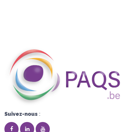
Suivez-nous
: