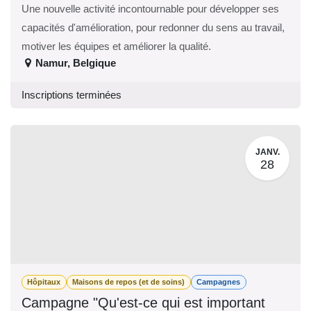
Une nouvelle activité incontournable pour développer ses
capacités d'amélioration, pour redonner du sens au travail,
motiver les équipes et améliorer la qualité.
Namur
,
Belgique
Inscriptions terminées
JANV.
28
Hôpitaux
Maisons de repos (et de soins)
Campagnes
Campagne "Qu'est-ce qui est important