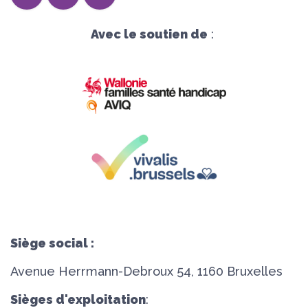
Avec le soutien de
:
Siège social :
Avenue Herrmann-Debroux 54, 1160 Bruxelles
Sièges d'exploitation
: