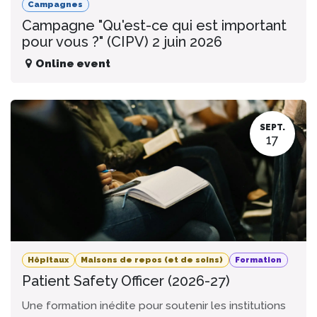
Campagnes
Campagne "Qu'est-ce qui est important
pour vous ?" (CIPV) 2 juin 2026
Online event
SEPT.
17
Hôpitaux
Maisons de repos (et de soins)
Formation
Patient Safety Officer (2026-27)
Une formation inédite pour soutenir les institutions