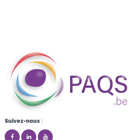
Suivez-nous
: