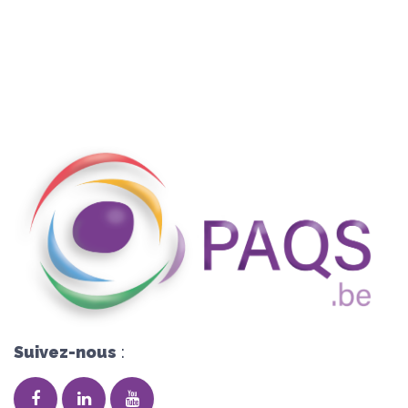
Suivez-nous
: