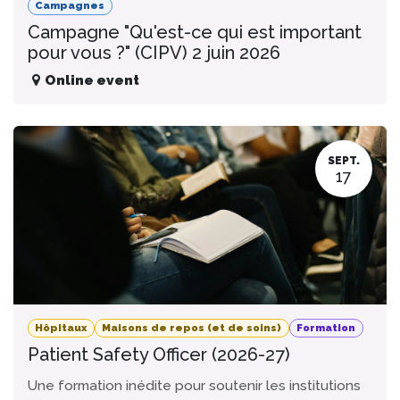
Campagnes
Campagne "Qu'est-ce qui est important
pour vous ?" (CIPV) 2 juin 2026
Online event
SEPT.
17
Hôpitaux
Maisons de repos (et de soins)
Formation
Patient Safety Officer (2026-27)
Une formation inédite pour soutenir les institutions