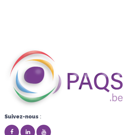
Suivez-nous
: