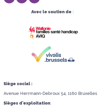
Avec le soutien de
:
Siège social :
Avenue Herrmann-Debroux 54, 1160 Bruxelles
Sièges d'exploitation
: