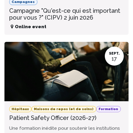
Campagnes
Campagne "Qu'est-ce qui est important
pour vous ?" (CIPV) 2 juin 2026
Online event
SEPT.
17
Hôpitaux
Maisons de repos (et de soins)
Formation
Patient Safety Officer (2026-27)
Une formation inédite pour soutenir les institutions