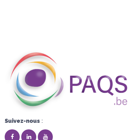
Suivez-nous
: