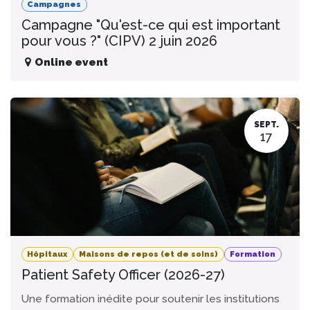
Campagnes
Campagne "Qu'est-ce qui est important
pour vous ?" (CIPV) 2 juin 2026
Online event
SEPT.
17
Hôpitaux
Maisons de repos (et de soins)
Formation
Patient Safety Officer (2026-27)
Une formation inédite pour soutenir les institutions