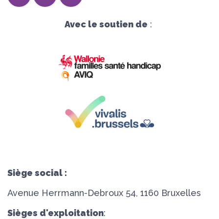
Avec le soutien de
:
Siège social :
Avenue Herrmann-Debroux 54, 1160 Bruxelles
Sièges d'exploitation
: