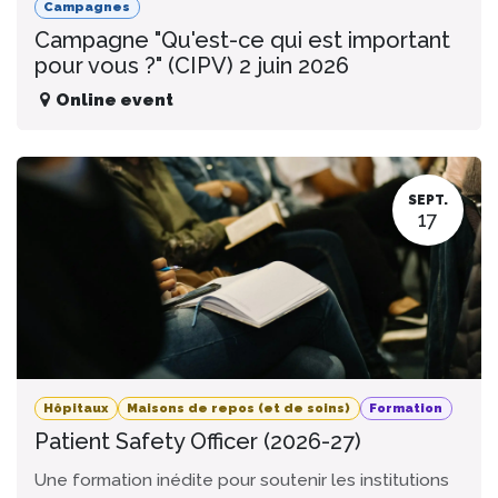
Campagnes
Campagne "Qu'est-ce qui est important
pour vous ?" (CIPV) 2 juin 2026
Online event
SEPT.
17
Hôpitaux
Maisons de repos (et de soins)
Formation
Patient Safety Officer (2026-27)
Une formation inédite pour soutenir les institutions