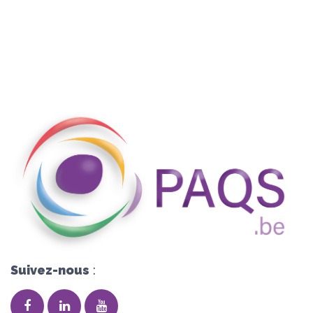
Suivez-nous
: