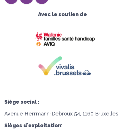
Avec le soutien de
:
Siège social :
Avenue Herrmann-Debroux 54, 1160 Bruxelles
Sièges d'exploitation
: