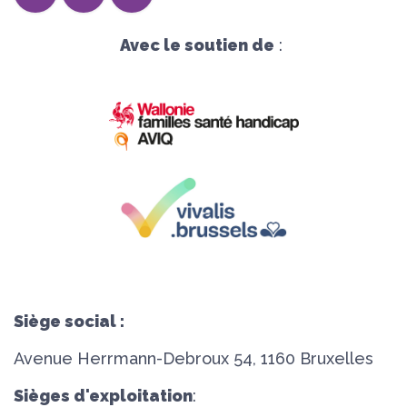
Avec le soutien de
:
Siège social :
Avenue Herrmann-Debroux 54, 1160 Bruxelles
Sièges d'exploitation
: