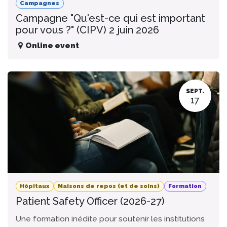
Campagnes
Campagne "Qu'est-ce qui est important
pour vous ?" (CIPV) 2 juin 2026
Online event
SEPT.
17
Hôpitaux
Maisons de repos (et de soins)
Formation
Patient Safety Officer (2026-27)
Une formation inédite pour soutenir les institutions