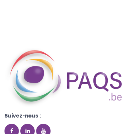
Suivez-nous
: